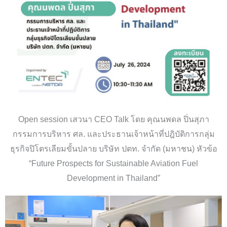
Open session เสวนา CEO Talk โดย คุณนพดล ปิ่นสุภา
กรรมการบริหาร ศล. และประธานเจ้าหน้าที่ปฎิบัติการกลุ่ม
ธุรกิจปิโตรเลียมขั้นปลาย บริษัท ปตท. จำกัด (มหาชน) หัวข้อ
“Future Prospects for Sustainable Aviation Fuel
Development in Thailand”