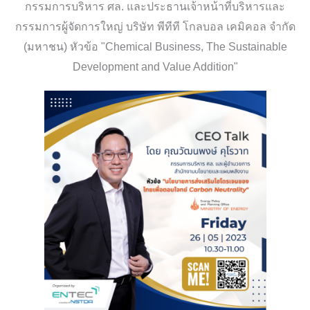
กรรมการบริหาร ศล. และประธานเจ้าหน้าที่บริหารและ
กรรมการผู้จัดการใหญ่ บริษัท พีทีที โกลบอล เคมิคอล จำกัด
(มหาชน) หัวข้อ "Chemical Business, The Sustainable
Development and Value Addition"