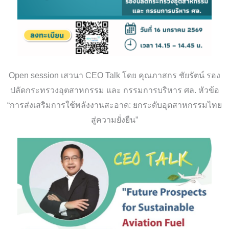
Open session เสวนา CEO Talk โดย คุณภาสกร ชัยรัตน์ รอง
ปลัดกระทรวงอุตสาหกรรม และ กรรมการบริหาร ศล. หัวข้อ
“การส่งเสริมการใช้พลังงานสะอาด: ยกระดับอุตสาหกรรมไทย
สู่ความยั่งยืน”