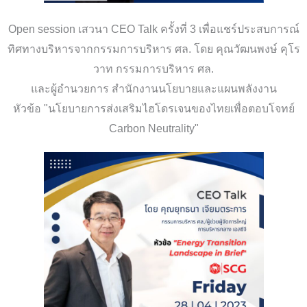
Open session เสวนา CEO Talk ครั้งที่ 3 เพื่อแชร์ประสบการณ์
ทิศทางบริหารจากกรรมการบริหาร ศล. โดย คุณวัฒนพงษ์ คุโร
วาท กรรมการบริหาร ศล.
และผู้อำนวยการ สำนักงานนโยบายและแผนพลังงาน
หัวข้อ "นโยบายการส่งเสริมไฮโดรเจนของไทยเพื่อตอบโจทย์
Carbon Neutrality"