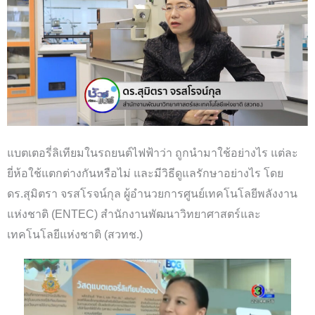
แบตเตอรี่ลิเทียมในรถยนต์ไฟฟ้าว่า ถูกนำมาใช้อย่างไร แต่ละ
ยี่ห้อใช้แตกต่างกันหรือไม่ และมีวิธีดูแลรักษาอย่างไร โดย
ดร.สุมิตรา จรสโรจน์กุล ผู้อำนวยการศูนย์เทคโนโลยีพลังงาน
แห่งชาติ (ENTEC) สำนักงานพัฒนาวิทยาศาสตร์และ
เทคโนโลยีแห่งชาติ (สวทช.)