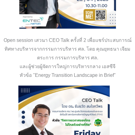
Open session เสวนา CEO Talk ครั้งที่ 2 เพื่อแชร์ประสบการณ์
ทิศทางบริหารจากกรรมการบริหาร ศล. โดย คุณยุทธนา เจียม
ตระการ กรรมการบริหาร ศล.
และผู้ช่วยผู้จัดการใหญ่การบริหารกลาง เอสซีจี
หัวข้อ "Energy Transition Landscape in Brief"