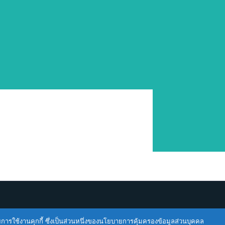
ายการใช้งานคุกกี้ ซึ่งเป็นส่วนหนึ่งของนโยบายการคุ้มครองข้อมูลส่วนบุคคล