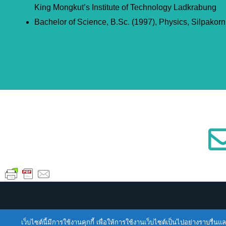
King Mongkut’s Institute of Technology Ladkrabung
Bachelor of Science, B.Sc. (1997), Physics, Silpakorn
เว็บไซต์นี้มีการใช้งานคุกกี้ เพื่อให้การใช้งานเว็บไซต์เป็นไปอย่างราบร