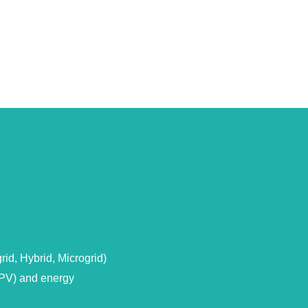
rid, Hybrid, Microgrid)
(PV) and energy