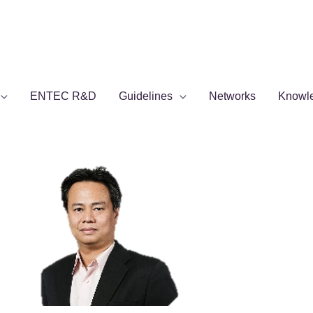
ENTEC R&D
Guidelines
Networks
Knowl