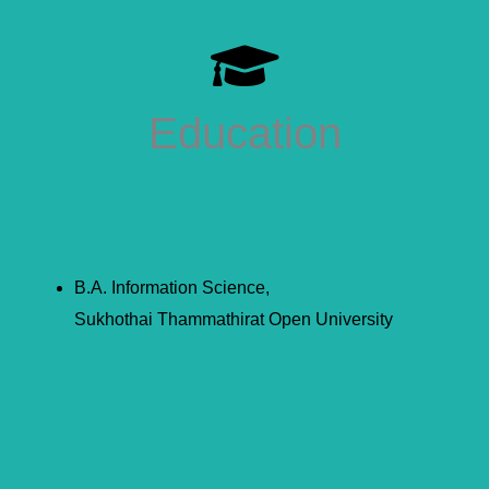
Education
B.A. Information Science,
Sukhothai Thammathirat Open University