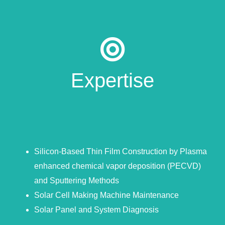
Expertise
Silicon-Based Thin Film Construction by Plasma
enhanced chemical vapor deposition (PECVD)
and Sputtering Methods
Solar Cell Making Machine Maintenance
Solar Panel and System Diagnosis