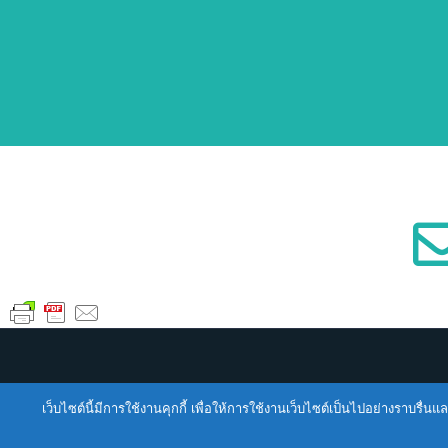
เว็บไซต์นี้มีการใช้งานคุกกี้ เพื่อให้การใช้งานเว็บไซต์เป็นไปอย่างราบร
T