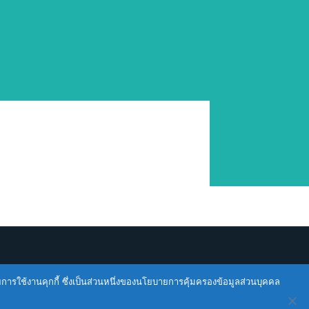
ายการใช้งานคุกกี้ ซึ่งเป็นส่วนหนึ่งของนโยบายการคุ้มครองข้อมูลส่วนบุคคล
cy