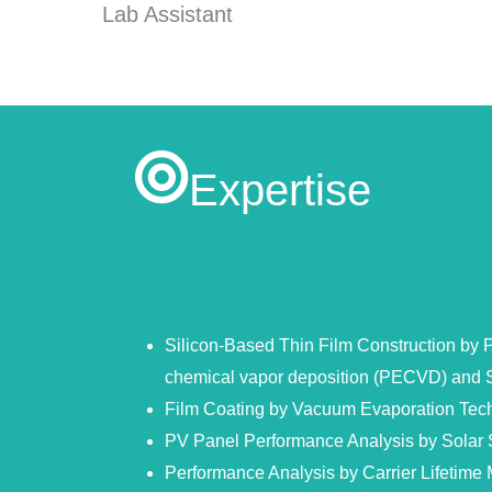
Lab Assistant
Expertise
Silicon-Based Thin Film Construction by
chemical vapor deposition (PECVD) and 
Film Coating by Vacuum Evaporation Tec
PV Panel Performance Analysis by Solar 
Performance Analysis by Carrier Lifetim