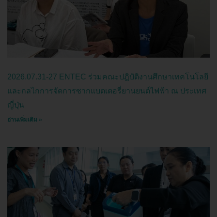
2026.07.31-27 ENTEC ร่วมคณะปฎิบัติงานศึกษาเทคโนโลยี
และกลไกการจัดการซากแบตเตอรี่ยานยนต์ไฟฟ้า ณ ประเทศ
ญี่ปุ่น
อ่านเพิ่มเติม »