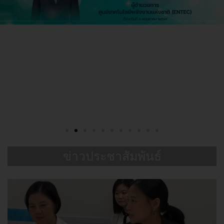
ข่าวประชาสัมพันธ์