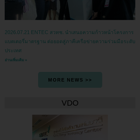
2026.07.21 ENTEC สวทช. นำเสนอความก้าวหน้าโครงการ
แบตเตอรี่มาตรฐาน ต่อยอดสู่ภาคีเครือข่ายความร่วมมือระดับ
ประเทศ
อ่านเพิ่มเติม »
MORE NEWS >>
VDO