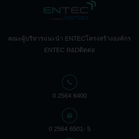
คณะผู้บริหาร
แนะนำ ENTEC
โครงสร้างองค์กร
ENTEC R&D
ติดต่อ
0 2564 6400
0 2564 6501- 5