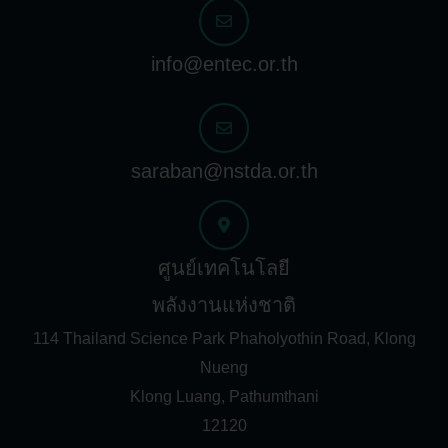
info@entec.or.th
saraban@nstda.or.th
ศูนย์เทคโนโลยี
พลังงานแห่งชาติ
114 Thailand Science Park Phaholyothin Road, Klong
Nueng
Klong Luang, Pathumthani
12120