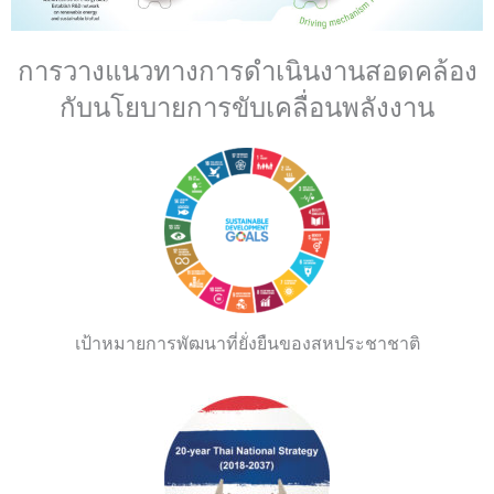
การวางแนวทางการดำเนินงานสอดคล้อง
กับนโยบายการขับเคลื่อนพลังงาน
เป้าหมายการพัฒนาที่ยั่งยืนของสหประชาชาติ