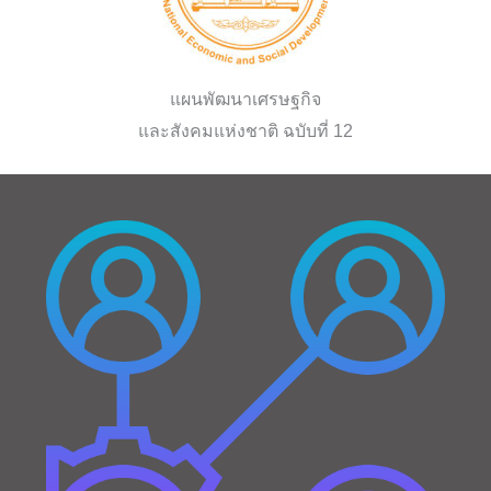
แผนพัฒนาเศรษฐกิจ
และสังคมแห่งชาติ ฉบับที่ 12