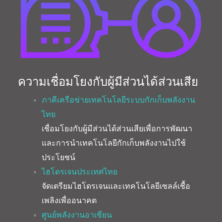
ความเชื่อมโยงกับผู้มีส่วนได้ส่วนเสีย
ภาคีเครือข่ายเทคโนโลยีระบบกักเก็บพลังงาน
ไทย
เชื่อมโยงกับผู้มีส่วนได้ส่วนเสียเพื่อการพัฒนา
และการนำเทคโนโลยีกักเก็บพลังงานไปใช้
ประโยชน์
ไฮโดรเจนประเทศไทย
จัดเตรียมไฮโดรเจนและเทคโนโลยีเซลล์เชื้อ
เพลิงเพื่ออนาคต
ศูนย์พลังงานอาเซียน