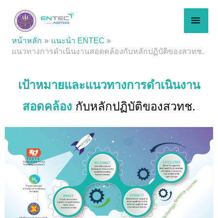
Skip
MAI
to
content
MEN
หน้าหลัก
แนะนำ ENTEC
แนวทางการดำเนินงานสอดคล้องกับหลักปฏิบัติของสวทช.
เป้าหมายและแนวทางการดำเนินงาน
สอดคล้อง
กับหลักปฏิบัติของสวทช.