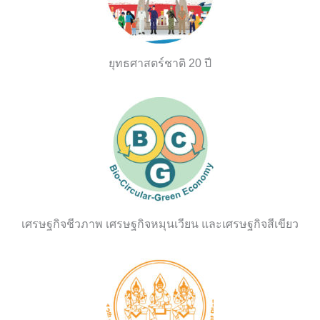
ยุทธศาสตร์ชาติ 20 ปี
เศรษฐกิจชีวภาพ เศรษฐกิจหมุนเวียน และเศรษฐกิจสีเขียว