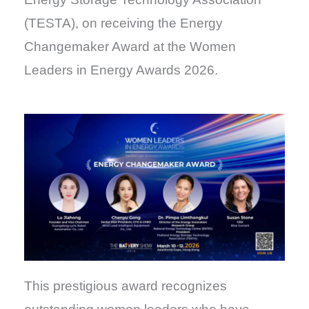
(TESTA), on receiving the Energy
Changemaker Award at the Women
Leaders in Energy Awards 2026.
This prestigious award recognizes