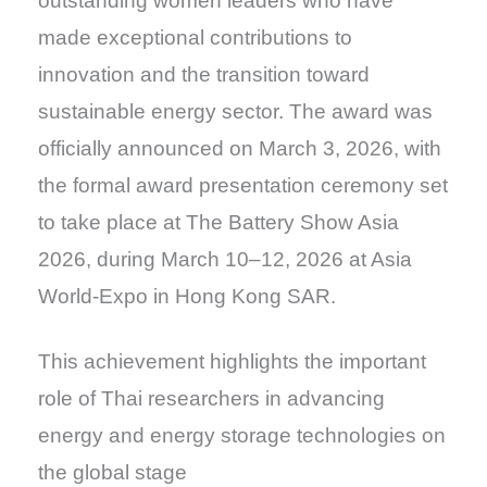
outstanding women leaders who have
made exceptional contributions to
innovation and the transition toward
sustainable energy sector. The award was
officially announced on March 3, 2026, with
the formal award presentation ceremony set
to take place at The Battery Show Asia
2026, during March 10–12, 2026 at Asia
World-Expo in Hong Kong SAR.
This achievement highlights the important
role of Thai researchers in advancing
energy and energy storage technologies on
the global stage