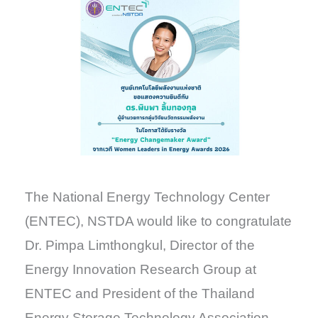
The National Energy Technology Center
(ENTEC), NSTDA would like to congratulate
Dr. Pimpa Limthongkul, Director of the
Energy Innovation Research Group at
ENTEC and President of the Thailand
Energy Storage Technology Association