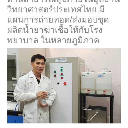
วิทยาศาสตร์ประเทศไทย มี
แผนการถ่ายทอด/ส่งมอบชุด
ผลิตน้ำยาฆ่าเชื้อให้กับโรง
พยาบาล ในหลายภูมิภาค