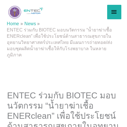
Skip
MAI
to
content
MEN
Home
News
ENTEC ร่วมกับ BIOTEC มอบนวัตกรรม “น้ำยาฆ่าเชื้อ
ENERclean” เพื่อใช้ประโยชน์ด้านสาธารณสุขภายใน
อุทยานวิทยาศาสตร์ประเทศไทย มีแผนการถ่ายทอด/ส่ง
มอบชุดผลิตน้ำยาฆ่าเชื้อให้กับโรงพยาบาล ในหลาย
ภูมิภาค
ENTEC ร่วมกับ BIOTEC มอบ
นวัตกรรม “น้ำยาฆ่าเชื้อ
ENERclean” เพื่อใช้ประโยชน์
ด้านสาธารณสุขภายในอุทยาน