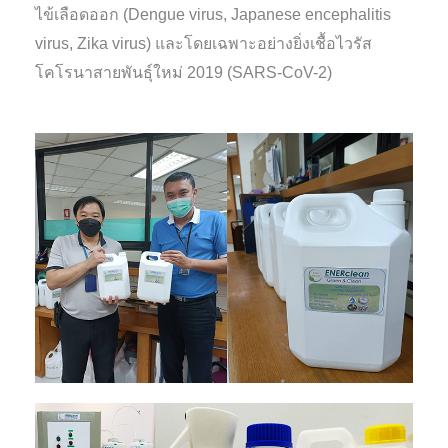
ไข้เลือดออก (Dengue virus, Japanese encephalitis
virus, Zika virus) และโดยเฉพาะอย่างยิ่งเชื้อไวรัส
โคโรนาสายพันธุ์ใหม่ 2019 (SARS-CoV-2)