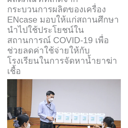
กระบวนการผลิตของเครื่อง
ENcase มอบให้แก่สถานศึกษา
นำไปใช้ประโยชน์ใน
สถานการณ์ COVID-19 เพื่อ
ช่วยลดค่าใช้จ่ายให้กับ
โรงเรียนในการจัดหาน้ำยาฆ่า
เชื้อ