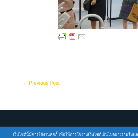
←
Previous Post
เว็บไซต์นี้มีการใช้งานคุกกี้ เพื่อให้การใช้งานเว็บไซต์เป็นไปอย่างราบร