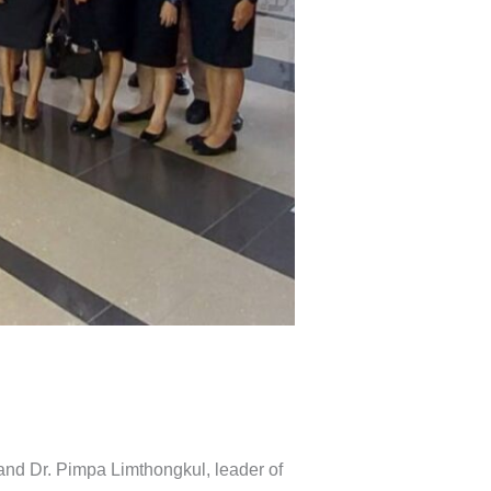
and Dr. Pimpa Limthongkul, leader of