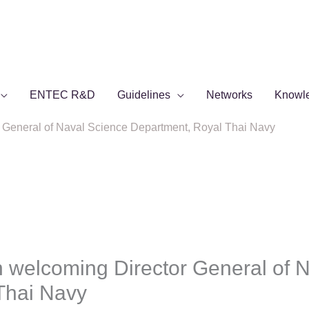
ENTEC R&D
Guidelines
Networks
Knowl
 General of Naval Science Department, Royal Thai Navy
 welcoming Director General of 
Thai Navy