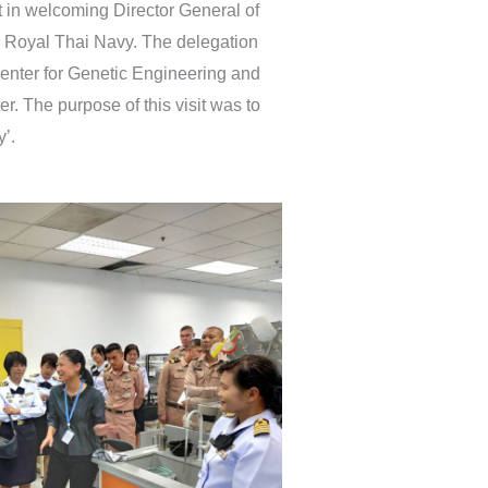
in welcoming Director General of
 Royal Thai Navy. The delegation
 Center for Genetic Engineering and
. The purpose of this visit was to
’.