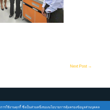
Next Post
→
ายการใช้งานคุกกี้ ซึ่งเป็นส่วนหนึ่งของนโยบายการคุ้มครองข้อมูลส่วนบุคคล