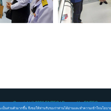
Copyright © 2026
ENTEC
| Powered by
ENTEC
ื่นและเป็นส่วนตัวมากขึ้น จึงขอให้ท่านรับรองว่าท่านได้อ่านและทำความเข้าใจนโยบ