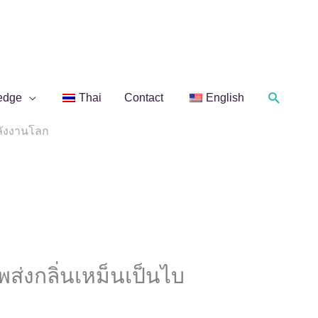
Search
edge
Thai
Contact
English
พลังงานโลก
ส่งกลิ่นเหม็นเป็นไบ