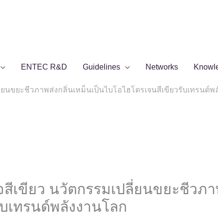
ENTEC R&D
Guidelines
Networks
Knowl
ลี่ยนขยะชีวภาพส่งกลิ่นเหม็นเป็นไบโอไฮโดรเจนสีเขียวรับเทรนด์
สีเขียว นวัตกรรมเปลี่ยนขยะชีวภาพ
ับเทรนด์พลังงานโลก