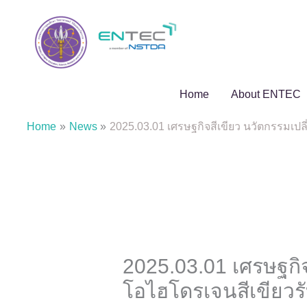
Skip
to
content
Home
About ENTEC
Home
News
2025.03.01 เศรษฐกิจสีเขียว นวัตกรรมเป
2025.03.01 เศรษฐกิจ
โอไฮโดรเจนสีเขียวร