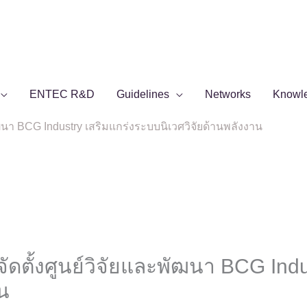
ENTEC R&D
Guidelines
Networks
Knowl
พัฒนา BCG Industry เสริมแกร่งระบบนิเวศวิจัยด้านพลังงาน
จัดตั้งศูนย์วิจัยและพัฒนา BCG Ind
าน