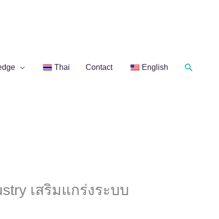
Search
edge
Thai
Contact
English
ustry เสริมแกร่งระบบ