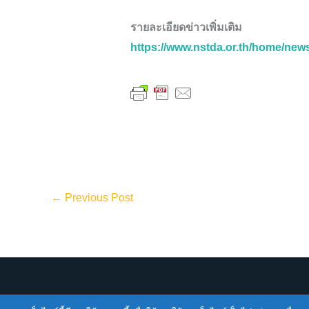
รายละเอียดข่าวเพิ่มเติม
https://www.nstda.or.th/home/new
←
Previous Post