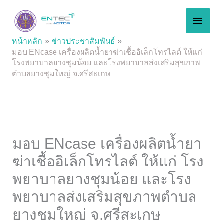
Skip
MAI
to
content
MEN
หน้าหลัก
ข่าวประชาสัมพันธ์
มอบ ENcase เครื่องผลิตน้ำยาฆ่าเชื้ออิเล็กโทรไลต์ ให้แก่
โรงพยาบาลยางชุมน้อย และโรงพยาบาลส่งเสริมสุขภาพ
ตำบลยางชุมใหญ่ จ.ศรีสะเกษ
มอบ ENcase เครื่องผลิตน้ำยา
ฆ่าเชื้ออิเล็กโทรไลต์ ให้แก่ โรง
พยาบาลยางชุมน้อย และโรง
พยาบาลส่งเสริมสุขภาพตำบล
ยางชุมใหญ่ จ.ศรีสะเกษ