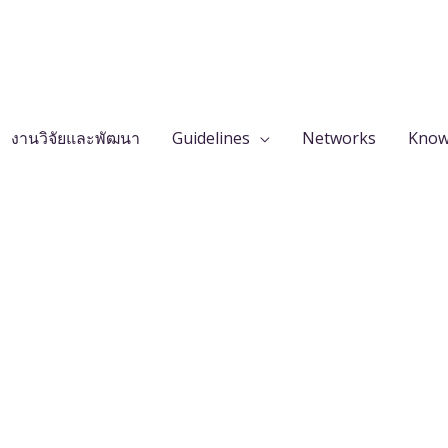
งานวิจัยและพัฒนา
Guidelines
Networks
Know