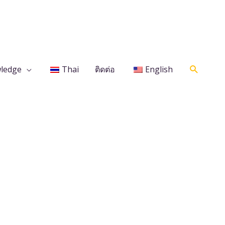
Search
ledge
Thai
ติดต่อ
English