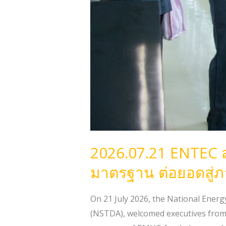
ร่วม
มือ
ระดับ
ประเทศ
2026.07.21 ENTEC 
มาตรฐาน ต่อยอดสู่ภ
On 21 July 2026, the National Ene
(NSTDA), welcomed executives from