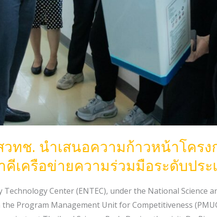
สวทช. นำเสนอความก้าวหน้าโครงก
าคีเครือข่ายความร่วมมือระดับประ
rgy Technology Center (ENTEC), under the National Science
 the Program Management Unit for Competitiveness (PMUC) d