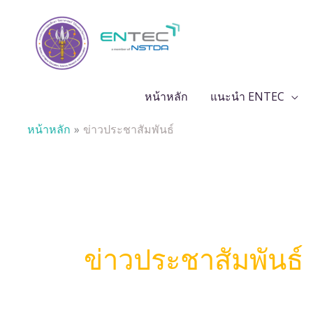
Skip
to
content
หน้าหลัก
แนะนำ ENTEC
หน้าหลัก
ข่าวประชาสัมพันธ์
ข่าวประชาสัมพันธ์