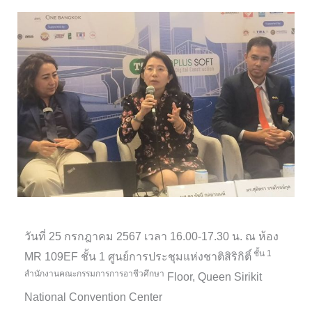
วันที่ 25 กรกฎาคม 2567 เวลา 16.00-17.30 น. ณ ห้อง
ชั้น 1
MR 109EF ชั้น 1 ศูนย์การประชุมแห่งชาติสิริกิติ์
สำนักงานคณะกรรมการการอาชีวศึกษา
Floor, Queen Sirikit
National Convention Center