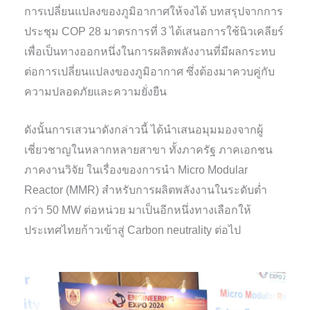
การเปลี่ยนแปลงของภูมิอากาศให้จงได้ บทสรุปจากการ
ประชุม COP 28 มาตรการที่ 3 ได้เสนอการใช้นิวเคลียร์
เพื่อเป็นทางออกหนึ่งในการผลิตพลังงานที่มีผลกระทบ
ต่อการเปลี่ยนแปลงของภูมิอากาศ ซึ่งต้องมาควบคู่กับ
ความปลอดภัยและความยั่งยืน
ดังนั้นการเสวนาดังกล่าวนี้ ได้นำเสนอมุมมองจากผู้
เชี่ยวชาญในหลากหลายสาขา ทั้งภาครัฐ ภาคเอกชน
ภาคงานวิจัย ในเรื่องของการนำ Micro Modular
Reactor (MMR) สำหรับการผลิตพลังงานในระดับต่ำ
กว่า 50 MW ต่อหน่วย มาเป็นอีกหนึ่งทางเลือกให้
ประเทศไทยก้าวเข้าสู่ Carbon neutrality ต่อไป