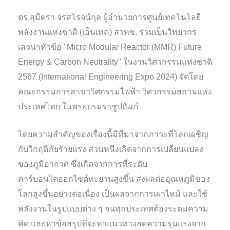
ดร.สุมิตรา จรสโรจน์กุล ผู้อำนวยการศูนย์เทคโนโลยี
พลังงานแห่งชาติ (เอ็นเทค) สวทช. ร่วมเป็นวิทยากร
เสวนาหัวข้อ "Micro Modular Reactor (MMR) Future
Energy & Carbon Neutrality" ในงานวิศวกรรมแห่งชาติ
2567 (International Engineering Expo 2024) จัดโดย
คณะกรรมการสาขาวิศกรรมไฟฟ้า วิศวกรรมสถานแห่ง
ประเทศไทย ในพระบรมราชูปถัมภ์
โดยความสำคัญของเรื่องนี้มีที่มาจากภาวะที่โลกเผชิญ
กับวิกฤติภัยร้ายแรง ส่วนหนึ่งเกิดจากการเปลี่ยนแปลง
ของภูมิอากาศ ซึ่งเกิดจากการที่ระดับ
คาร์บอนไดออกไซด์ทะยานสูงขึ้น ส่งผลต่ออุณหภูมิของ
โลกสูงขึ้นอย่างต่อเนื่อง เป็นผลจากการเผาไหม้ และใช้
พลังงานในรูปแบบต่าง ๆ จนทุกประเทศต้องระดมความ
คิด และหาข้อสรุปที่จะหาแนวทางลดความรุนแรงจาก