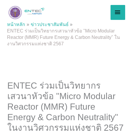
Skip
MAI
to
content
MEN
หน้าหลัก
ข่าวประชาสัมพันธ์
ENTEC ร่วมเป็นวิทยากรเสวนาหัวข้อ "Micro Modular
Reactor (MMR) Future Energy & Carbon Neutrality" ใน
งานวิศวกรรมแห่งชาติ 2567
ENTEC ร่วมเป็นวิทยากร
เสวนาหัวข้อ "Micro Modular
Reactor (MMR) Future
Energy & Carbon Neutrality"
ในงานวิศวกรรมแห่งชาติ 2567