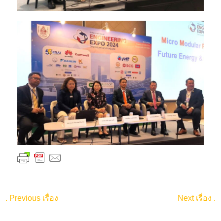
.
Previous เรื่อง
Next เรื่อง
.