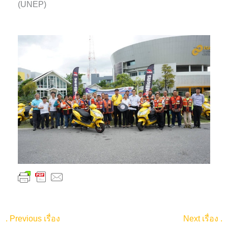
(UNEP)
.
Previous เรื่อง
Next เรื่อง
.