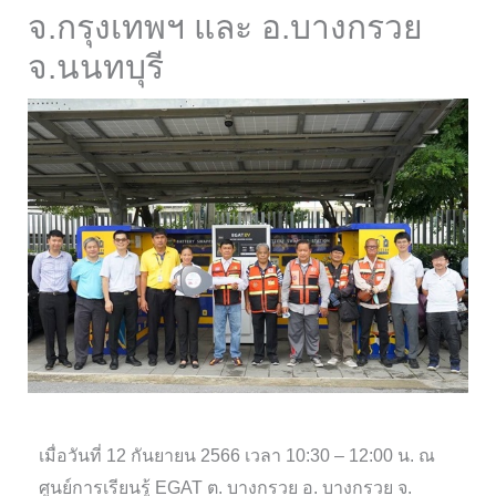
จ.กรุงเทพฯ และ อ.บางกรวย
จ.นนทบุรี
เมื่อวันที่ 12 กันยายน 2566 เวลา 10:30 – 12:00 น. ณ
ศูนย์การเรียนรู้ EGAT ต. บางกรวย อ. บางกรวย จ.