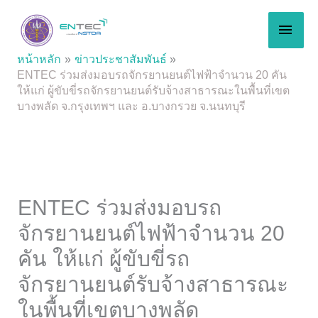
Skip
MAI
to
content
MEN
หน้าหลัก
ข่าวประชาสัมพันธ์
ENTEC ร่วมส่งมอบรถจักรยานยนต์ไฟฟ้าจำนวน 20 คัน
ให้แก่ ผู้ขับขี่รถจักรยานยนต์รับจ้างสาธารณะในพื้นที่เขต
บางพลัด จ.กรุงเทพฯ และ อ.บางกรวย จ.นนทบุรี
ENTEC ร่วมส่งมอบรถ
จักรยานยนต์ไฟฟ้าจำนวน 20
คัน ให้แก่ ผู้ขับขี่รถ
จักรยานยนต์รับจ้างสาธารณะ
ในพื้นที่เขตบางพลัด