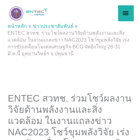
Skip
MAI
to
content
MEN
หน้าหลัก
ข่าวประชาสัมพันธ์
ENTEC สวทช. ร่วมโชว์ผลงานวิจัยด้านพลังงานและสิ่ง
แวดล้อม ในงานแถลงข่าว NAC2023 โชว์ขุมพลังวิจัย เร่ง
การขับเคลื่อนโมเดลเศรษฐกิจ BCG จัดยิ่งใหญ่ 28-31
มี.ค.นี้ อุทยานวิทย์ฯ จ.ปทุมธานี
ENTEC สวทช. ร่วมโชว์ผลงาน
วิจัยด้านพลังงานและสิ่ง
แวดล้อม ในงานแถลงข่าว
NAC2023 โชว์ขุมพลังวิจัย เร่ง