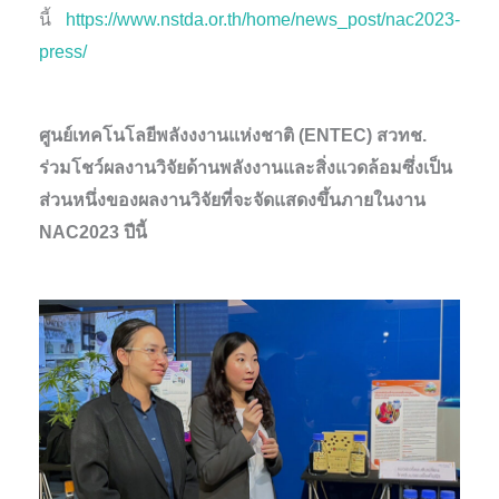
นี้
https://www.nstda.or.th/home/news_post/nac2023-
press/
ศูนย์เทคโนโลยีพลังงงานแห่งชาติ (ENTEC) สวทช.
ร่วมโชว์ผลงานวิจัยด้านพลังงานและสิ่งแวดล้อมซึ่งเป็น
ส่วนหนึ่งของผลงานวิจัยที่จะจัดแสดงขึ้นภายในงาน
NAC2023 ปีนี้