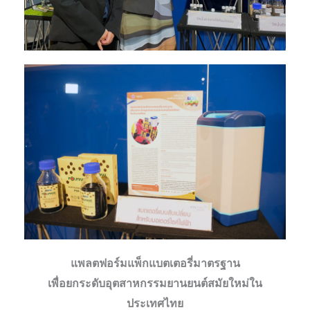
แพลตฟอร์มแพ็กแบตเตอรี่มาตรฐาน
เพื่อยกระดับอุตสาหกรรมยานยนต์สมัยใหม่ใน
ประเทศไทย