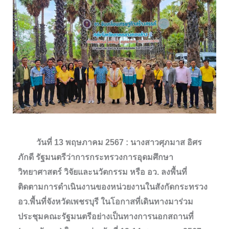
วันที่ 13 พฤษภาคม 2567 : นางสาวศุภมาส อิศร
ภักดี รัฐมนตรีว่าการกระทรวงการอุดมศึกษา
วิทยาศาสตร์ วิจัยและนวัตกรรม หรือ อว. ลงพื้นที่
ติดตามการดำเนินงานของหน่วยงานในสังกัดกระทรวง
อว.พื้นที่จังหวัดเพชรบุรี ในโอกาสที่เดินทางมาร่วม
ประชุมคณะรัฐมนตรีอย่างเป็นทางการนอกสถานที่