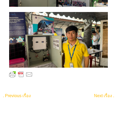
.
Previous เรื่อง
Next เรื่อง
.