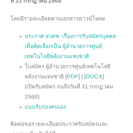
ที่ 31 กรกฎาคม 2568
โดยมีรายละเอียดตามเอกสารดาวน์โหลด
ประกาศ สวทช. เรื่องการรับสมัครบุคคล
เพื่อคัดเลือกเป็น ผู้อำนวยการศูนย์
เทคโนโลยีพลังงานแห่งชาติ
ใบสมัคร ผู้อำนวยการศูนย์เทคโนโลยี
พลังงานแห่งชาติ [
PDF
] | [
DOCX
]
(เปิดรับสมัคร จนถึงวันที่ 31 กรกฎาคม
2568)
แบบรับรองตนเอง
ติดต่อขอรายละเอียดประกาศรับสมัครและ