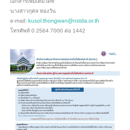
เอกสารเพิ่มเติมได้ที่
นางสาวกุศล ทองวัน
e-mail:
kusol.thongwan@nstda.or.th
โทรศัพท์ 0 2564 7000 ต่อ 1442