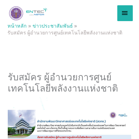
Skip
MAI
to
content
MEN
หน้าหลัก
ข่าวประชาสัมพันธ์
รับสมัคร ผู้อำนวยการศูนย์เทคโนโลยีพลังงานแห่งชาติ
รับสมัคร ผู้อำนวยการศูนย์
เทคโนโลยีพลังงานแห่งชาติ