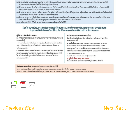
.
Previous เรื่อง
Next เรื่อง
.