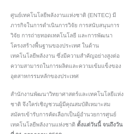
ศูนย์เทคโนโลยีพลังงานแห่งชาติ (ENTEC) มี
ภารกิจในการดำเนินการวิจัย การสนับสนุนการ
วิจัย การถ่ายทอดเทคโนโลยี และการพัฒนา
โครงสร้างพื้นฐานของประเทศ ในด้าน
เทคโนโลยีพลังงาน ซึ่งมีความสำคัญอย่างสูงต่อ
ความสามารถในการผลิตและความเข้มแข็งของ
อุตสาหกรรมหลักของประเทศ
สำนักงานพัฒนาวิทยาศาสตร์และเทคโนโลยีแห่ง
ชาติ จึงใคร่เชิญชวนผู้มีคุณสมบัติเหมาะสม
สมัครเข้ารับการคัดเลือกเป็นผู้อำนวยการศูนย์
เทคโนโลยีพลังงานแห่งชาติ
ตั้งแต่วันนี้ จนถึงวัน