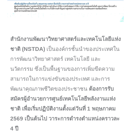
สำนักงานพัฒนาวิทยาศาสตร์และเทคโนโลยีแห่ง
ชาติ (NSTDA)
เป็นองค์กรชั้นนำของประเทศใน
การพัฒนาวิทยาศาสตร์ เทคโนโลยี และ
นวัตกรรม ซึ่งเป็นพื้นฐานของการเพิ่มขีดความ
สามารถในการแข่งขันของประเทศ และการ
พัฒนาคุณภาพชีวิตของประชาชน
ต้องการรับ
สมัครผู้อำนวยการศูนย์เทคโนโลยีพลังงานแห่ง
ชาติ เพื่อเริ่มปฏิบัติงานตั้งแต่วันที่ 1 พฤษภาคม
2569 เป็นต้นไป วาระการดำรงตำแหน่งคราวละ
4 ปี