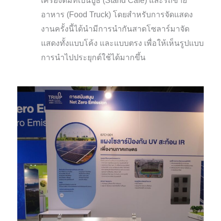
เครื่องดื่มที่เป็นบูธ (Stand Café) และรถขาย
อาหาร (Food Truck) โดยสำหรับการจัดแสดง
งานครั้งนี้ได้นำมีการนำกันสาดโซลาร์มาจัด
แสดงทั้งแบบโค้ง และแบบตรง เพื่อให้เห็นรูปแบบ
การนำไปประยุกต์ใช้ได้มากขึ้น