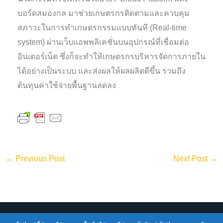
บอร์ดสมองกล มาช่วยเกษตรกรติดตามและควบคุม
สภาวะในการทำเกษตรกรรมแบบทันที (Real-time
system) ผ่านเว็บแอพพลิเคชั่นบนอุปกรณ์ที่เชื่อมต่อ
อินเตอร์เน็ต ซึ่งก็จะทำให้เกษตรกรบริหารจัดการภายใน
ได้อย่างเป็นระบบ และส่งผลให้ผลผลิตดีขึ้น รวมถึง
ต้นทุนค่าใช้จ่ายพื้นฐานลดลง
←
Previous Post
Next Post
→