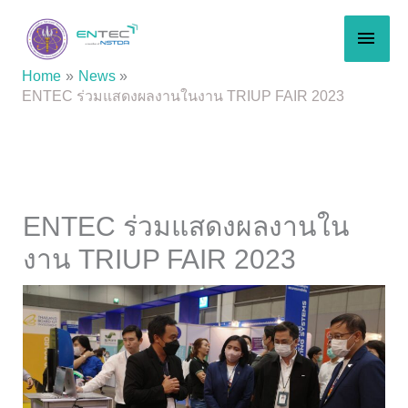
Skip
MAI
to
content
MEN
Home
News
ENTEC ร่วมแสดงผลงานในงาน TRIUP FAIR 2023
ENTEC ร่วมแสดงผลงานใน
งาน TRIUP FAIR 2023