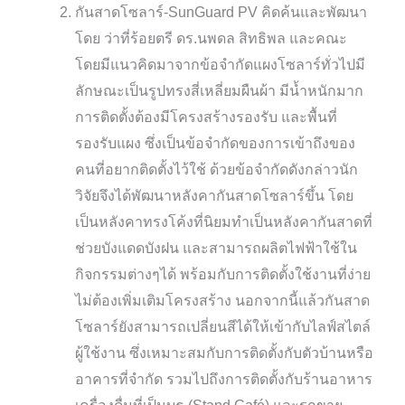
กันสาดโซลาร์-SunGuard PV คิดค้นและพัฒนา
โดย ว่าที่ร้อยตรี ดร.นพดล สิทธิพล และคณะ
โดยมีแนวคิดมาจากข้อจำกัดแผงโซลาร์ทั่วไปมี
ลักษณะเป็นรูปทรงสี่เหลี่ยมผืนผ้า มีน้ำหนักมาก
การติดตั้งต้องมีโครงสร้างรองรับ และพื้นที่
รองรับแผง ซึ่งเป็นข้อจำกัดของการเข้าถึงของ
คนที่อยากติดตั้งไว้ใช้ ด้วยข้อจำกัดดังกล่าวนัก
วิจัยจึงได้พัฒนาหลังคากันสาดโซลาร์ขึ้น โดย
เป็นหลังคาทรงโค้งที่นิยมทำเป็นหลังคากันสาดที่
ช่วยบังแดดบังฝน และสามารถผลิตไฟฟ้าใช้ใน
กิจกรรมต่างๆได้ พร้อมกับการติดตั้งใช้งานที่ง่าย
ไม่ต้องเพิ่มเติมโครงสร้าง นอกจากนี้แล้วกันสาด
โซลาร์ยังสามารถเปลี่ยนสีได้ให้เข้ากับไลฟ์สไตล์
ผู้ใช้งาน ซึ่งเหมาะสมกับการติดตั้งกับตัวบ้านหรือ
อาคารที่จำกัด รวมไปถึงการติดตั้งกับร้านอาหาร