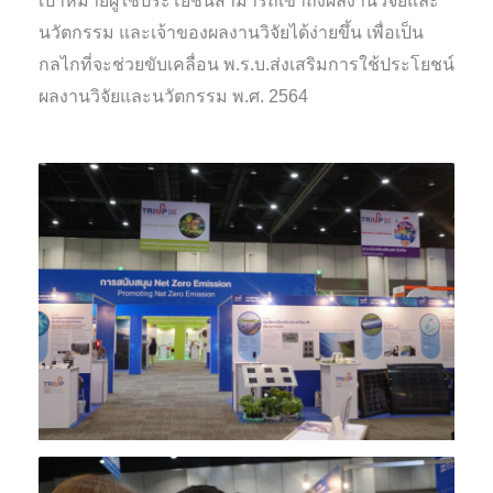
เป้าหมายผู้ใช้ประโยชน์สามารถเข้าถึงผลงานวิจัยและ
นวัตกรรม และเจ้าของผลงานวิจัยได้ง่ายขึ้น เพื่อเป็น
กลไกที่จะช่วยขับเคลื่อน พ.ร.บ.ส่งเสริมการใช้ประโยชน์
ผลงานวิจัยและนวัตกรรม พ.ศ. 2564