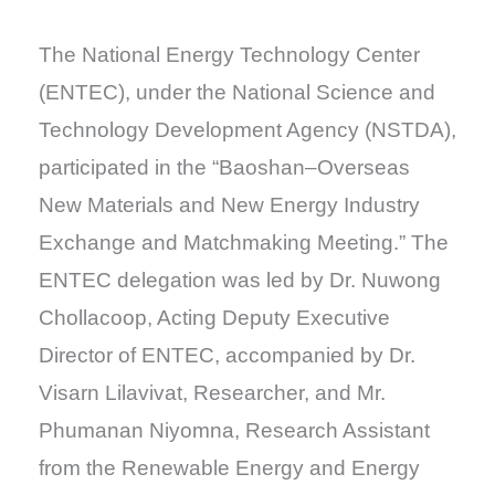
The National Energy Technology Center
(ENTEC), under the National Science and
Technology Development Agency (NSTDA),
participated in the “Baoshan–Overseas
New Materials and New Energy Industry
Exchange and Matchmaking Meeting.” The
ENTEC delegation was led by Dr. Nuwong
Chollacoop, Acting Deputy Executive
Director of ENTEC, accompanied by Dr.
Visarn Lilavivat, Researcher, and Mr.
Phumanan Niyomna, Research Assistant
from the Renewable Energy and Energy