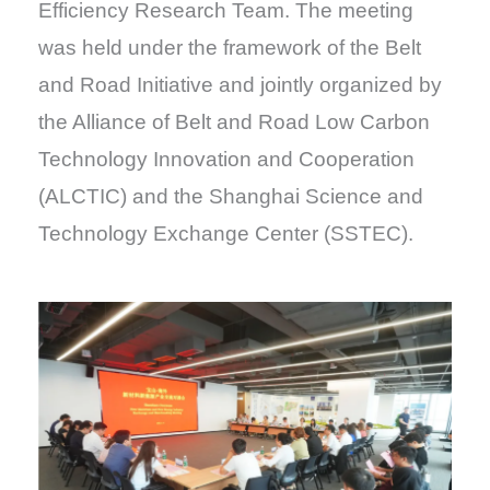
Efficiency Research Team. The meeting
was held under the framework of the Belt
and Road Initiative and jointly organized by
the Alliance of Belt and Road Low Carbon
Technology Innovation and Cooperation
(ALCTIC) and the Shanghai Science and
Technology Exchange Center (SSTEC).