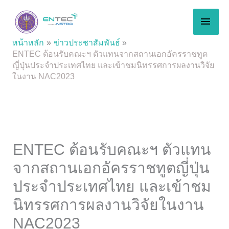
Skip
MAI
to
content
MEN
หน้าหลัก
ข่าวประชาสัมพันธ์
ENTEC ต้อนรับคณะฯ ตัวแทนจากสถานเอกอัครราชทูต
ญี่ปุ่นประจำประเทศไทย และเข้าชมนิทรรศการผลงานวิจัย
ในงาน NAC2023
ENTEC ต้อนรับคณะฯ ตัวแทน
จากสถานเอกอัครราชทูตญี่ปุ่น
ประจำประเทศไทย และเข้าชม
นิทรรศการผลงานวิจัยในงาน
NAC2023