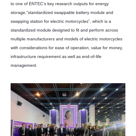
to one of ENTEC’s key research outputs for energy
storage,“standardized swappable battery module and
swapping station for electric motorcycles”, which is a
standardized module designed to fit and perform across
multiple manufacturers and models of electric motorcycles
with considerations for ease of operation, value for money,
infrastructure requirement as well as end-of-life
management.