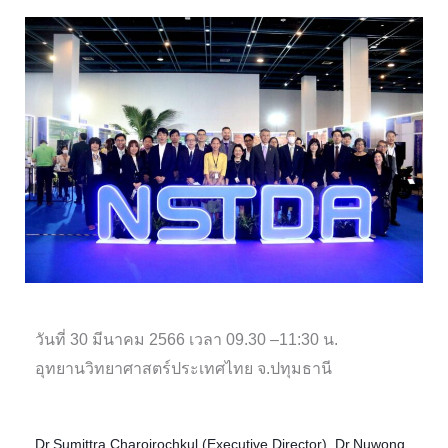
วันที่ 30 มีนาคม 2566 เวลา 09.30 –11:30 น.
อุทยานวิทยาศาสตร์ประเทศไทย จ.ปทุมธานี
Dr.Sumittra Charojrochkul (Executive Director), Dr.Nuwong