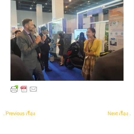
.
Previous เรื่อง
Next เรื่อง
.