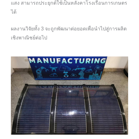
แสง สามารถประยุกต์ใช้เป็นหลังคาโรงเรือนการเกษตร
ได้
ผลงานวิจัยทั้ง 3 จะถูกพัฒนาต่อยอดเพื่อนำไปสู่การผลิต
เชิงพาณิชย์ต่อไป